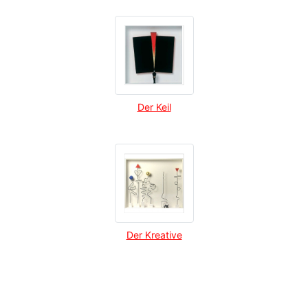
Der Keil
Der Kreative