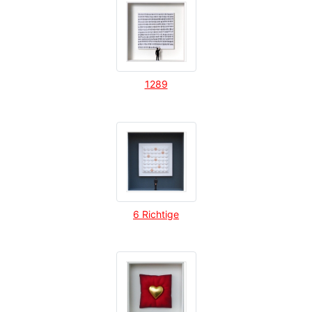
1289
6 Richtige