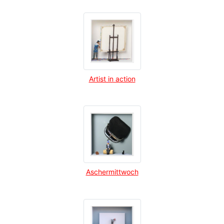
Artist in action
Aschermittwoch