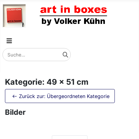
Kategorie: 49 x 51 cm
Zurück zur: Übergeordneten Kategorie
Bilder