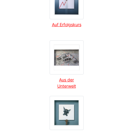
Auf Erfolgskurs
Aus der
Unterwelt