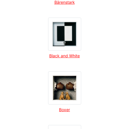
Bärenstark
Black and White
Boxer